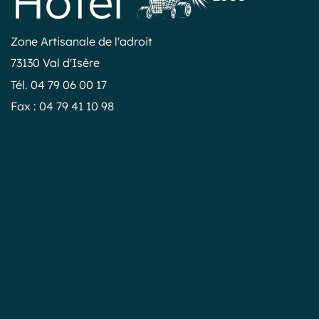
Zone Artisanale de l'adroit
73130 Val d'Isère
Tél. 04 79 06 00 17
Fax : 04 79 41 10 98