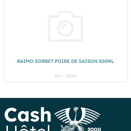
RAIMO SORBET POIRE DE SAISON 500ML
Réf. : 08188