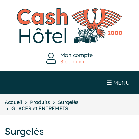
Mon compte
S'identifier
MENU
Accueil
Produits
Surgelés
GLACES et ENTREMETS
Surgelés