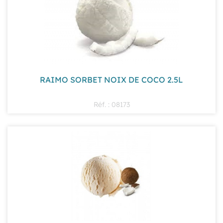
RAIMO SORBET NOIX DE COCO 2.5L
Réf. : 08173