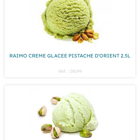
RAIMO CREME GLACEE PISTACHE D'ORIENT 2.5L
Réf. : 08199