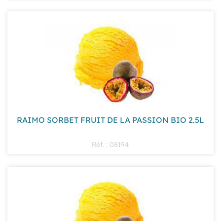
RAIMO SORBET FRUIT DE LA PASSION BIO 2.5L
Réf. : 08194