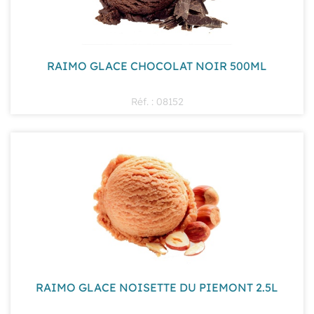
RAIMO GLACE CHOCOLAT NOIR 500ML
Réf. : 08152
RAIMO GLACE NOISETTE DU PIEMONT 2.5L