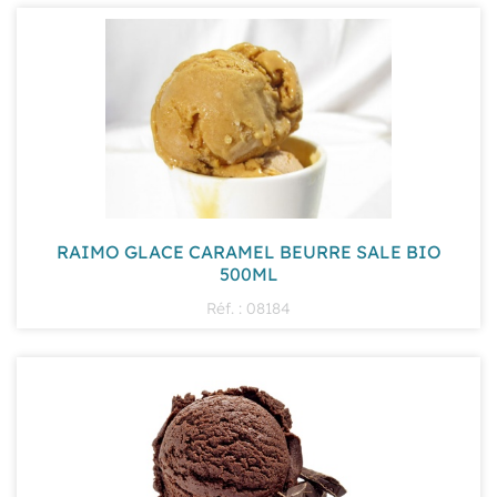
RAIMO GLACE CARAMEL BEURRE SALE BIO
500ML
Réf. : 08184