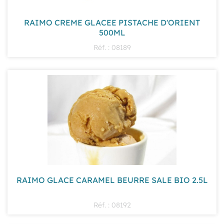
RAIMO CREME GLACEE PISTACHE D'ORIENT
500ML
Réf. : 08189
RAIMO GLACE CARAMEL BEURRE SALE BIO 2.5L
Réf. : 08192