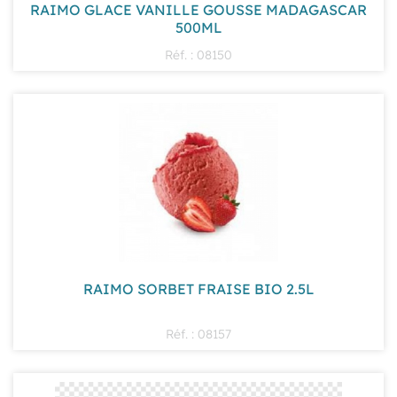
RAIMO GLACE VANILLE GOUSSE MADAGASCAR
500ML
Réf. : 08150
RAIMO SORBET FRAISE BIO 2.5L
Réf. : 08157