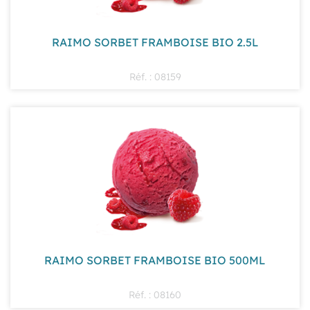
RAIMO SORBET FRAMBOISE BIO 2.5L
Réf. : 08159
RAIMO SORBET FRAMBOISE BIO 500ML
Réf. : 08160