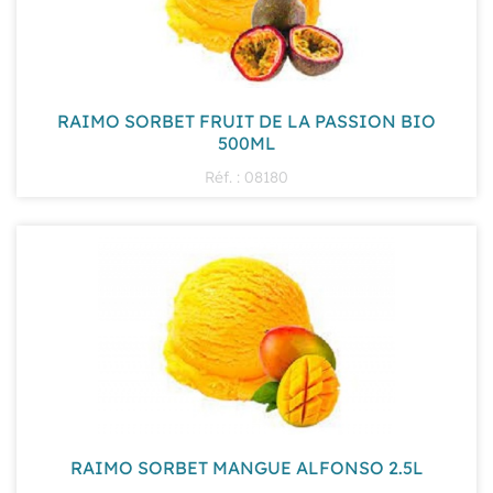
RAIMO SORBET FRUIT DE LA PASSION BIO
500ML
Réf. : 08180
RAIMO SORBET MANGUE ALFONSO 2.5L